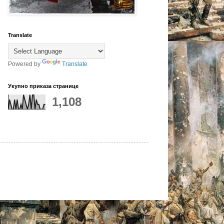
Translate
Powered by
Translate
Укупно приказа странице
1,108