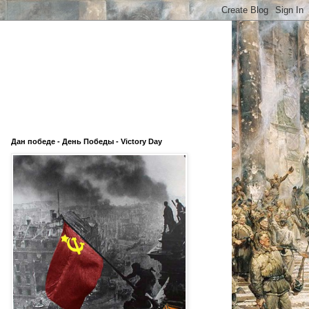
Дан победе - День Победы - Victory Day